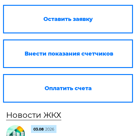
Оставить заявку
Внести показания счетчиков
Оплатить счета
Новости ЖКХ
03.08
2026