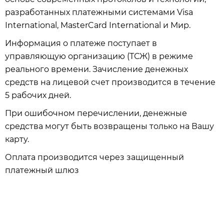
разработанных платежными системами Visa
International, MasterCard International и Мир.
Информация о платеже поступает в
управляющую организацию (ТСЖ) в режиме
реального времени. Зачисление денежных
средств на лицевой счет производится в течение
5 рабочих дней.
При ошибочном перечислении, денежные
средства могут быть возвращены только на Вашу
карту.
Оплата производится через защищенный
платежный шлюз