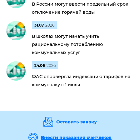
В России могут ввести предельный срок
отключение горячей воды
31.07
2026
В школах могут начать учить
рациональному потреблению
коммунальных услуг
24.06
2026
ФАС опровергла индексацию тарифов на
коммуналку с 1 июля
Оставить заявку
Внести показания счетчиков