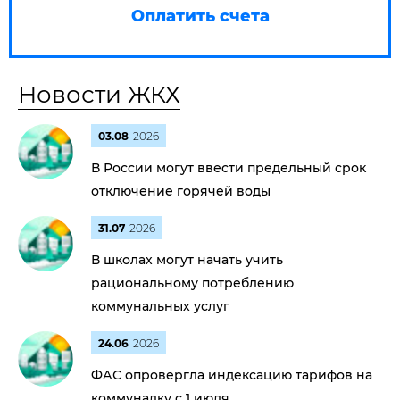
Оплатить счета
Новости ЖКХ
03.08
2026
В России могут ввести предельный срок
отключение горячей воды
31.07
2026
В школах могут начать учить
рациональному потреблению
коммунальных услуг
24.06
2026
ФАС опровергла индексацию тарифов на
коммуналку с 1 июля