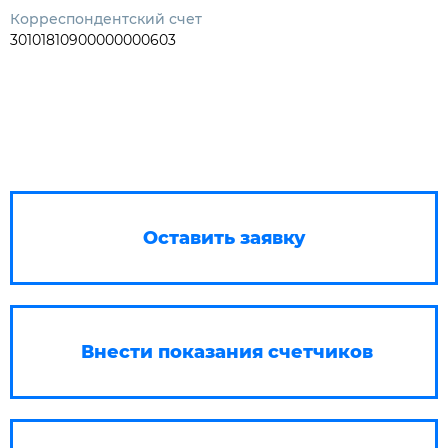
Корреспондентский счет
30101810900000000603
Оставить заявку
Внести показания счетчиков