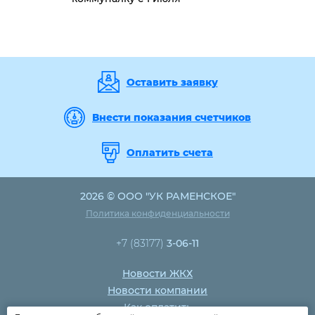
Оставить заявку
Внести показания счетчиков
Оплатить счета
2026 © ООО "УК РАМЕНСКОЕ"
Политика конфиденциальности
+7 (83177)
3-06-11
Новости ЖКХ
Новости компании
Как оплатить