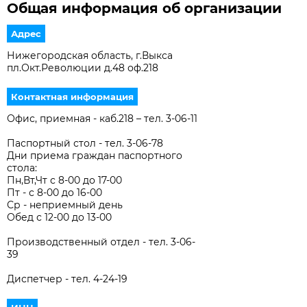
Общая информация об организации
Адрес
Нижегородская область, г.Выкса
пл.Окт.Революции д.48 оф.218
Контактная информация
Офис, приемная - каб.218 – тел. 3-06-11
Паспортный стол - тел. 3-06-78
Дни приема граждан паспортного
стола:
Пн,Вт,Чт с 8-00 до 17-00
Пт - с 8-00 до 16-00
Ср - неприемный день
Обед с 12-00 до 13-00
Производственный отдел - тел. 3-06-
39
Диспетчер - тел. 4-24-19