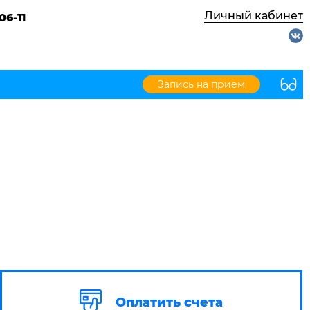
Личный кабинет
06-11
Запись на прием
Оплатить счета