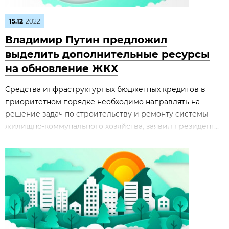
15.12
2022
Владимир Путин предложил
выделить дополнительные ресурсы
на обновление ЖКХ
Средства инфраструктурных бюджетных кредитов в
приоритетном порядке необходимо направлять на
решение задач по строительству и ремонту системы
жилищно-коммунального хозяйства, заявил президент...