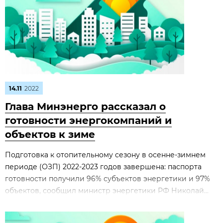
14.11
2022
Глава Минэнерго рассказал о
готовности энергокомпаний и
объектов к зиме
Подготовка к отопительному сезону в осенне-зимнем
периоде (ОЗП) 2022-2023 годов завершена: паспорта
готовности получили 96% субъектов энергетики и 97%
объектов, сообщил министр энергетики РФ Николай...