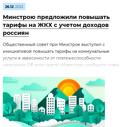
26.12
2022
Минстрою предложили повышать
тарифы на ЖКХ с учетом доходов
россиян
Общественный совет при Минстрое выступил с
инициативой повышать тарифы на коммунальные
услуги в зависимости от платежеспособности
населения. Об этом газете «Известия» сообщила глава...