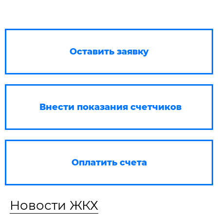
Оставить заявку
Внести показания счетчиков
Оплатить счета
Новости ЖКХ