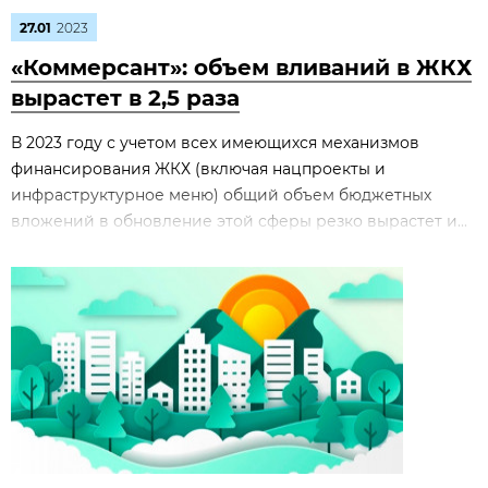
27.01
2023
«Коммерсант»: объем вливаний в ЖКХ
вырастет в 2,5 раза
В 2023 году с учетом всех имеющихся механизмов
финансирования ЖКХ (включая нацпроекты и
инфраструктурное меню) общий объем бюджетных
вложений в обновление этой сферы резко вырастет и...