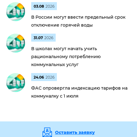
03.08
2026
В России могут ввести предельный срок
отключение горячей воды
31.07
2026
В школах могут начать учить
рациональному потреблению
коммунальных услуг
24.06
2026
ФАС опровергла индексацию тарифов на
коммуналку с 1 июля
Оставить заявку