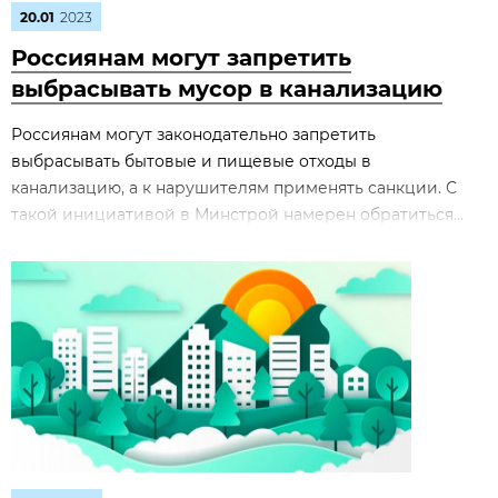
20.01
2023
Россиянам могут запретить
выбрасывать мусор в канализацию
Россиянам могут законодательно запретить
выбрасывать бытовые и пищевые отходы в
канализацию, а к нарушителям применять санкции. С
такой инициативой в Минстрой намерен обратиться...