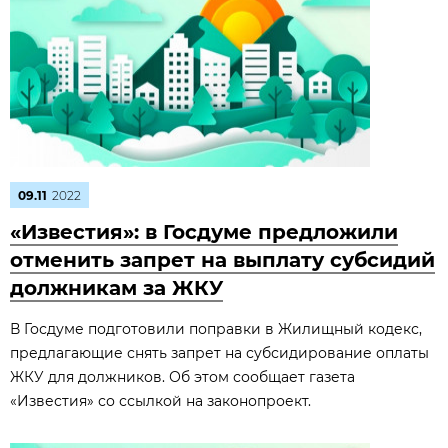
09.11
2022
«Известия»: в Госдуме предложили
отменить запрет на выплату субсидий
должникам за ЖКУ
В Госдуме подготовили поправки в Жилищный кодекс,
предлагающие снять запрет на субсидирование оплаты
ЖКУ для должников. Об этом сообщает газета
«Известия» со ссылкой на законопроект.