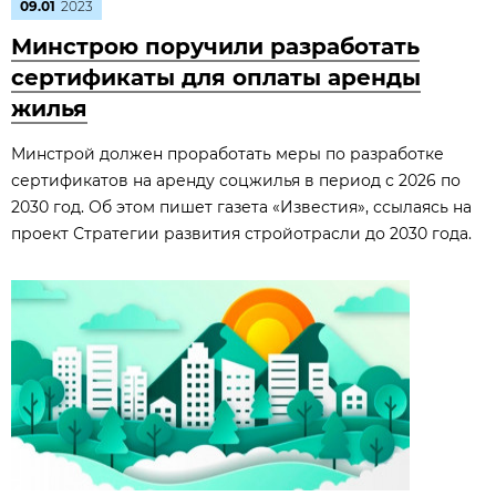
09.01
2023
Минстрою поручили разработать
сертификаты для оплаты аренды
жилья
Минстрой должен проработать меры по разработке
сертификатов на аренду соцжилья в период с 2026 по
2030 год. Об этом пишет газета «Известия», ссылаясь на
проект Стратегии развития стройотрасли до 2030 года.