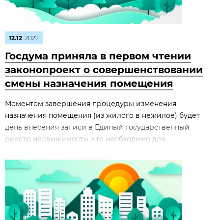
12.12
2022
Госдума приняла в первом чтении
законопроект о совершенствовании
смены назначения помещения
Моментом завершения процедуры изменения
назначения помещения (из жилого в нежилое) будет
день внесения записи в Единый государственный
реестр недвижимости, что необходимо для...