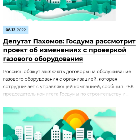
08.12
2022
Депутат Пахомов: Госдума рассмотрит
проект об изменениях с проверкой
газового оборудования
Россиян обяжут заключать договоры на обслуживание
газового оборудования с организацией, которая
сотрудничает с управляющей компанией, сообщил РБК
председатель комитета Госдумы по строительству и...