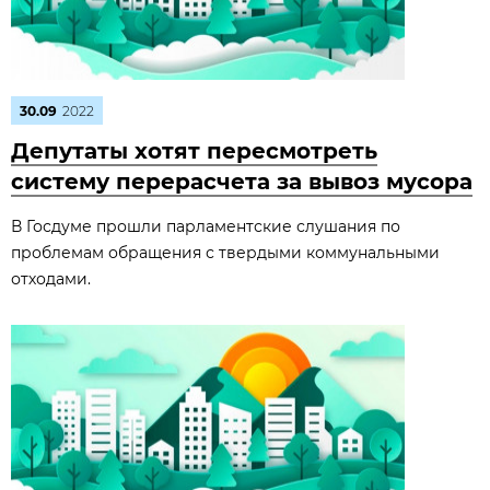
30.09
2022
Депутаты хотят пересмотреть
систему перерасчета за вывоз мусора
В Госдуме прошли парламентские слушания по
проблемам обращения с твердыми коммунальными
отходами.