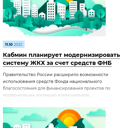
11.10
2022
Кабмин планирует модернизировать
систему ЖКХ за счет средств ФНБ
Правительство России расширило возможности
использования средств Фонда национального
благосостояния для финансирования проектов по
модернизации жилищно-коммунальной...