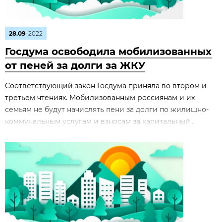
28.09
2022
Госдума освободила мобилизованных
от пеней за долги за ЖКУ
Соответствующий закон Госдума приняла во втором и
третьем чтениях. Мобилизованным россиянам и их
семьям не будут начислять пени за долги по жилищно-
коммунальным услугам и взносам за капитальный...