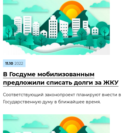
11.10
2022
В Госдуме мобилизованным
предложили списать долги за ЖКУ
Соответствующий законопроект планируют внести в
Государственную думу в ближайшее время.