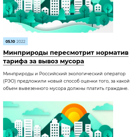
05.10
2022
Минприроды пересмотрит норматив
тарифа за вывоз мусора
Минприроды и Российский экологический оператор
(РЭО) предложили новый способ оценки того, за какой
объем вывезенного мусора должны платить граждане.