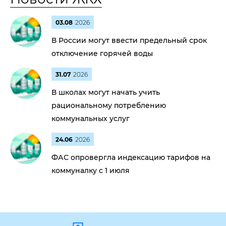
03.08
2026
В России могут ввести предельный срок
отключение горячей воды
31.07
2026
В школах могут начать учить
рациональному потреблению
коммунальных услуг
24.06
2026
ФАС опровергла индексацию тарифов на
коммуналку с 1 июля