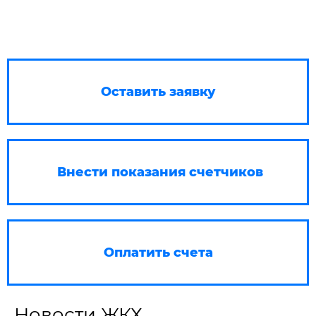
Оставить заявку
Внести показания счетчиков
Оплатить счета
Новости ЖКХ