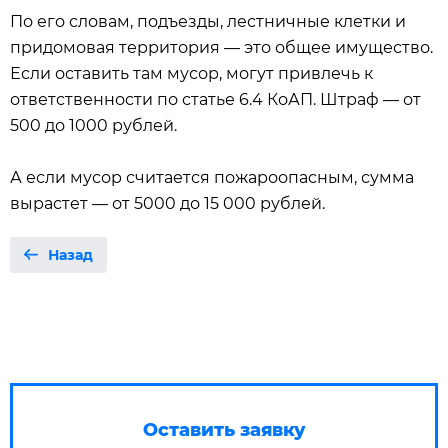
По его словам, подъезды, лестничные клетки и
придомовая территория — это общее имущество.
Если оставить там мусор, могут привлечь к
ответственности по статье 6.4 КоАП. Штраф — от
500 до 1000 рублей.
А если мусор считается пожароопасным, сумма
вырастет — от 5000 до 15 000 рублей.
Назад
Оставить заявку