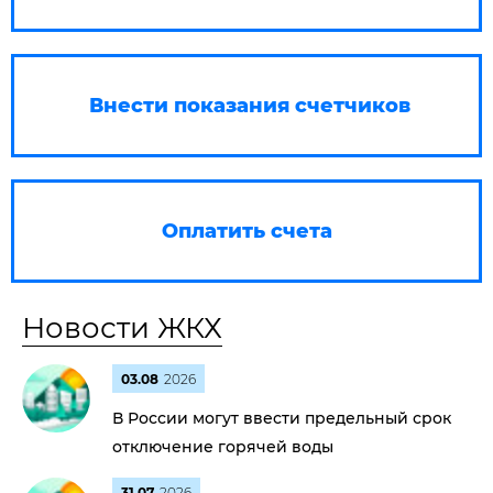
Внести показания счетчиков
Оплатить счета
Новости ЖКХ
03.08
2026
В России могут ввести предельный срок
отключение горячей воды
31.07
2026