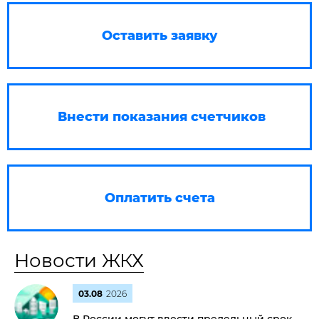
Оставить заявку
Внести показания счетчиков
Оплатить счета
Новости ЖКХ
03.08
2026