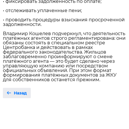
• фиксировать задолженность по оплате;
• отслеживать уплаченные пени;
• проводить процедуры взыскания просроченной
задолженности.
Владимир Кошелев подчеркнул, что деятельность
платёжных агентов строго регламентирована: они
обязаны состоять в специальном реестре
Центробанка и действовать в рамках
федерального законодательства. Жильцов
заблаговременно проинформируют о смене
платёжного агента — это будет сделано через
управляющую компанию или посредством
официальных объявлений. При этом формат
формирования платёжных документов за ЖКУ
для собственников останется прежним.
Назад